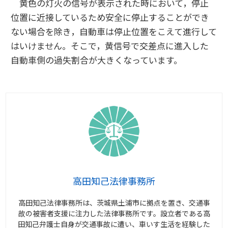
黄色の灯火の信号が表示された時において，停止
位置に近接しているため安全に停止することができ
ない場合を除き，自動車は停止位置をこえて進行して
はいけません。そこで，黄信号で交差点に進入した
自動車側の過失割合が大きくなっています。
高田知己法律事務所
高田知己法律事務所は、茨城県土浦市に拠点を置き、交通事
故の被害者支援に注力した法律事務所です。設立者である高
田知己弁護士自身が交通事故に遭い、車いす生活を経験した