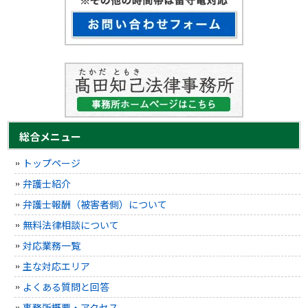
総合メニュー
トップページ
弁護士紹介
弁護士報酬（被害者側）について
無料法律相談について
対応業務一覧
主な対応エリア
よくある質問と回答
事務所概要・アクセス