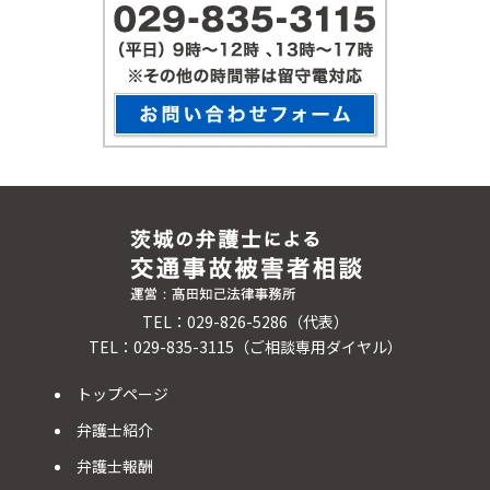
TEL：029-826-5286（代表）
TEL：029-835-3115（ご相談専用ダイヤル）
トップページ
弁護士紹介
弁護士報酬