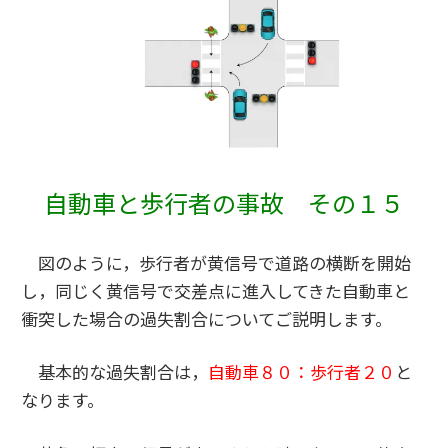
自動車と歩行者の事故 その１
５
図のように，歩行者が黄信号で道路の横断を開始
し，同じく黄信号で交差点に進入してきた自動車と
衝突した場合の過失割合についてご説明します。
基本的な過失割合は，
自動車８０：歩行者２０
と
なります。