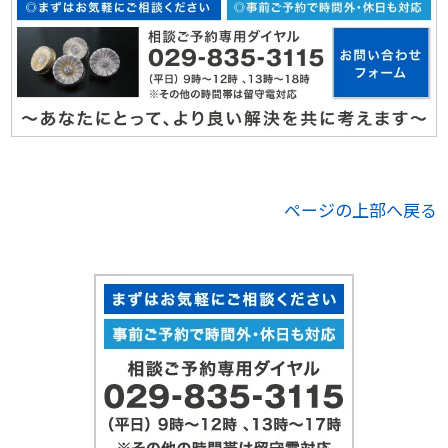
ページの上部へ戻る