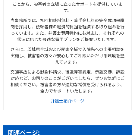
ことから、被害者の立場に立ったサポートを提供していま
す。
当事務所では、初回相談料無料・着手金無料の完全成功報酬
制を採用し、依頼者様の経済的負担を軽減する取り組みを行
っています。また、弁護士費用特約にも対応し、それぞれの
状況に応じた最適な費用プランをご提案いたします。
さらに、茨城県全域および関東全域で入院先への出張相談を
実施し、被害者の方々が安心してご相談いただける環境を整
えています。
交通事故による慰謝料請求、後遺障害認定、示談交渉、訴訟
対応など、お困りのことがございましたら、ぜひお気軽にご
相談ください。被害者の方が適切な補償を受けられるよう、
全力でサポートいたします。
弁護士紹介ページ
関連ページ: