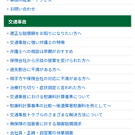
お問い合わせ
交通事故
適正な賠償額をお知りになりたい方へ
交通事故に強い弁護士の特徴
弁護士への相談は早期がおすすめ
保険会社から示談の提案を受けられた方へ
過失割合に不満がある方へ
相手方や保険会社の対応に不満がある方へ
治療打ち切り・症状固定と言われた方へ
交通事故における慰謝料計算基準について
慰謝料計算基準の比較～後遺障害慰謝料を例として～
交通事故トラブルのさまざまな解決方法について
無保険の加害者に対する損害賠償請求
会社員・主婦・自営業の休業損害