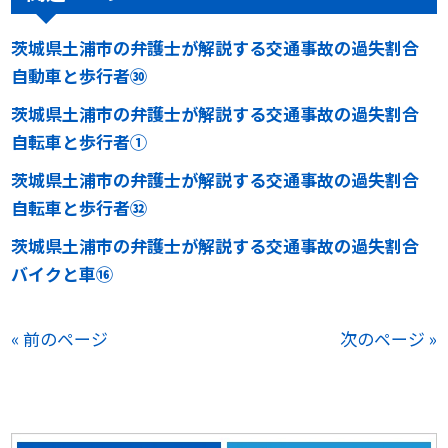
茨城県土浦市の弁護士が解説する交通事故の過失割合
自動車と歩行者㉚
茨城県土浦市の弁護士が解説する交通事故の過失割合
自転車と歩行者①
茨城県土浦市の弁護士が解説する交通事故の過失割合
自転車と歩行者㉜
茨城県土浦市の弁護士が解説する交通事故の過失割合
バイクと車⑯
« 前のページ
次のページ »