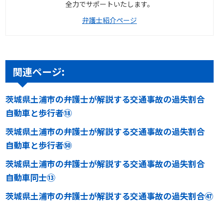
全力でサポートいたします。
弁護士紹介ページ
関連ページ:
茨城県土浦市の弁護士が解説する交通事故の過失割合
自動車と歩行者⑱
茨城県土浦市の弁護士が解説する交通事故の過失割合
自動車と歩行者㊿
茨城県土浦市の弁護士が解説する交通事故の過失割合
自動車同士⑬
茨城県土浦市の弁護士が解説する交通事故の過失割合㊼