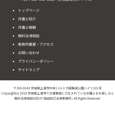
トップページ
弁護士紹介
弁護士報酬
無料法律相談
事務所概要・アクセス
お問い合わせ
プライバシーポリシー
サイトマップ
〒300-0043 茨城県土浦市中央1-13-3 大国亀城公園ハイツ101号
Copyright(c) 2018 茨城県土浦市で交通事故に力を入れている弁護士をお探しなら
無料法律相談対応の｢高田知己法律事務所｣ All Rights Reserved.