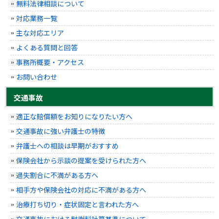
無料法律相談について
対応業務一覧
主な対応エリア
よくある質問と回答
事務所概要・アクセス
お問い合わせ
交通事故
適正な賠償額をお知りになりたい方へ
交通事故に強い弁護士の特徴
弁護士への相談は早期がおすすめ
保険会社から示談の提案を受けられた方へ
過失割合に不満がある方へ
相手方や保険会社の対応に不満がある方へ
治療打ち切り・症状固定と言われた方へ
交通事故における慰謝料計算基準について