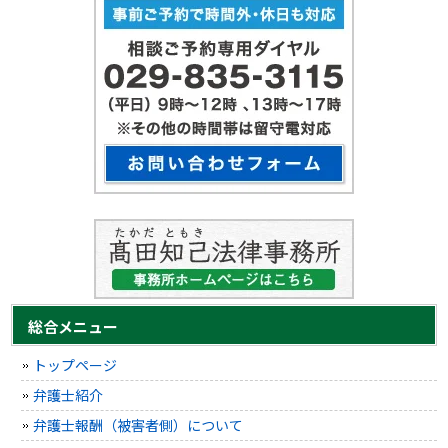
総合メニュー
トップページ
弁護士紹介
弁護士報酬（被害者側）について