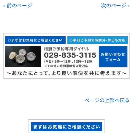
« 前のページ
次のページ »
ページの上部へ戻る