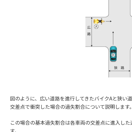
図のように、広い道路を進行してきたバイクAと狭い
交差点で衝突した場合の過失割合について説明します
この場合の基本過失割合は各車両の交差点に進入した
す。