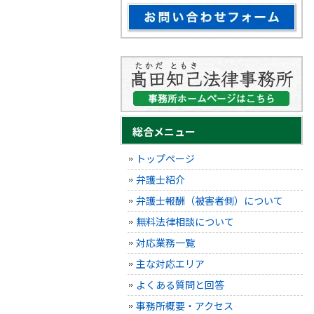
総合メニュー
トップページ
弁護士紹介
弁護士報酬（被害者側）について
無料法律相談について
対応業務一覧
主な対応エリア
よくある質問と回答
事務所概要・アクセス