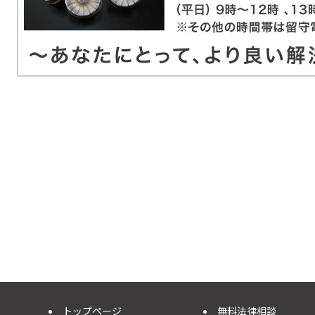
トップページ
無料法律相談