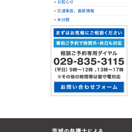
お知らせ
交通事故、最新情報
未分類