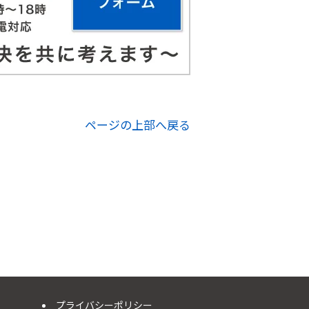
ページの上部へ戻る
プライバシーポリシー