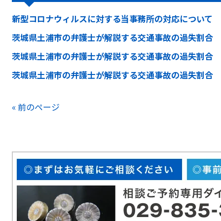
新型コロナウィルスに対する当事務所の対応について
茨城県土浦市の弁護士が解説する交通事故の過失割合
茨城県土浦市の弁護士が解説する交通事故の過失割合
茨城県土浦市の弁護士が解説する交通事故の過失割合
« 前のページ