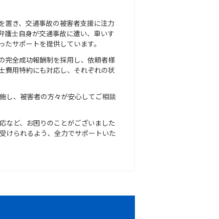
を置き、交通事故の被害者支援に注力
弁護士自身が交通事故に遭い、車いす
ったサポートを提供しています。
の完全成功報酬制を採用し、依頼者様
士費用特約にも対応し、それぞれの状
施し、被害者の方々が安心してご相談
応など、お困りのことがございました
受けられるよう、全力でサポートいた