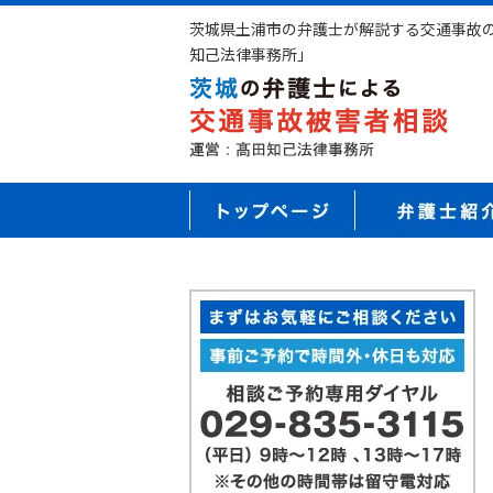
茨城県土浦市の弁護士が解説する交通事故の
知己法律事務所｣