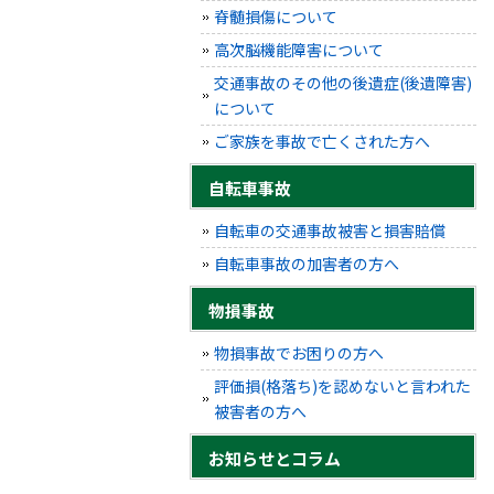
脊髄損傷について
高次脳機能障害について
交通事故のその他の後遺症(後遺障害)
について
ご家族を事故で亡くされた方へ
自転車事故
自転車の交通事故被害と損害賠償
自転車事故の加害者の方へ
物損事故
物損事故でお困りの方へ
評価損(格落ち)を認めないと言われた
被害者の方へ
お知らせとコラム