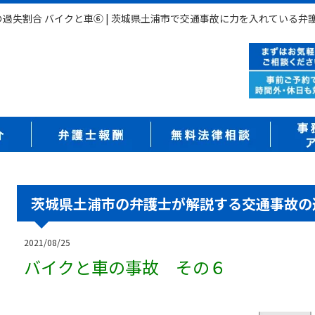
過失割合 バイクと車⑥ | 茨城県土浦市で交通事故に力を入れている弁
茨城県土浦市の弁護士が解説する交通事故の
2021/08/25
バイクと車の事故 その６