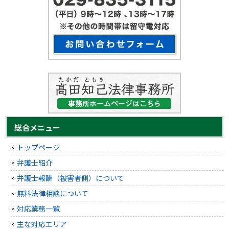
総合メニュー
トップページ
弁護士紹介
弁護士報酬（被害者側）について
無料法律相談について
対応業務一覧
主な対応エリア