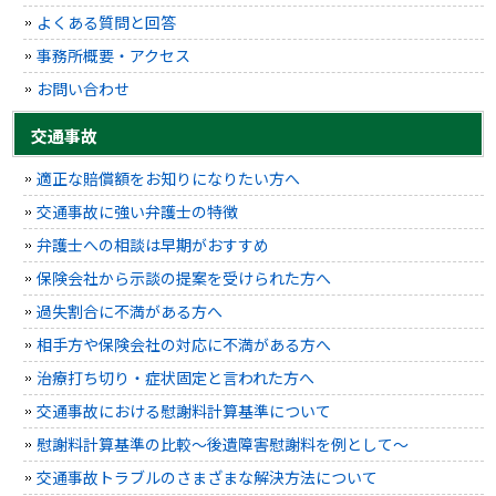
よくある質問と回答
事務所概要・アクセス
お問い合わせ
交通事故
適正な賠償額をお知りになりたい方へ
交通事故に強い弁護士の特徴
弁護士への相談は早期がおすすめ
保険会社から示談の提案を受けられた方へ
過失割合に不満がある方へ
相手方や保険会社の対応に不満がある方へ
治療打ち切り・症状固定と言われた方へ
交通事故における慰謝料計算基準について
慰謝料計算基準の比較～後遺障害慰謝料を例として～
交通事故トラブルのさまざまな解決方法について