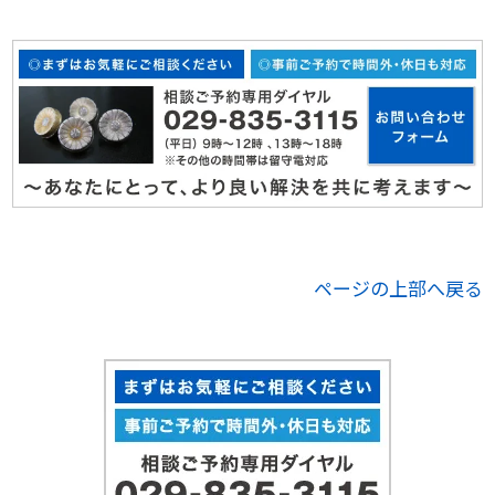
ページの上部へ戻る