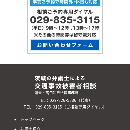
TEL：029-826-5286（代表）
TEL：029-835-3115（ご相談専用ダイヤル）
トップページ
弁護士紹介