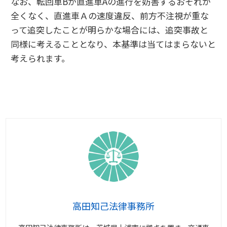
なお、転回車Bが直進車Aの進行を妨害するおそれが
全くなく、直進車Ａの速度違反、前方不注視が重な
って追突したことが明らかな場合には、追突事故と
同様に考えることとなり、本基準は当てはまらないと
考えられます。
高田知己法律事務所