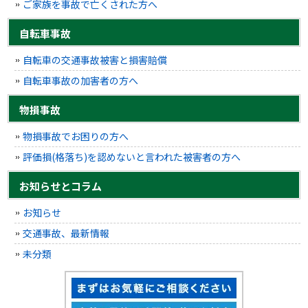
ご家族を事故で亡くされた方へ
自転車事故
自転車の交通事故被害と損害賠償
自転車事故の加害者の方へ
物損事故
物損事故でお困りの方へ
評価損(格落ち)を認めないと言われた被害者の方へ
お知らせとコラム
お知らせ
交通事故、最新情報
未分類