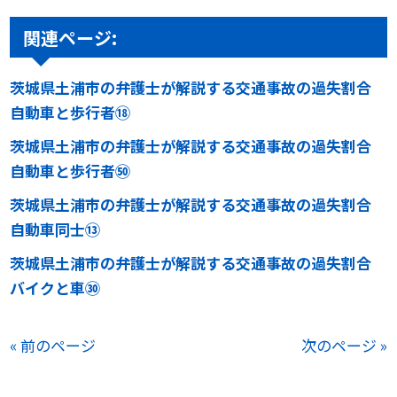
関連ページ:
茨城県土浦市の弁護士が解説する交通事故の過失割合
自動車と歩行者⑱
茨城県土浦市の弁護士が解説する交通事故の過失割合
自動車と歩行者㊿
茨城県土浦市の弁護士が解説する交通事故の過失割合
自動車同士⑬
茨城県土浦市の弁護士が解説する交通事故の過失割合
バイクと車㉚
« 前のページ
次のページ »