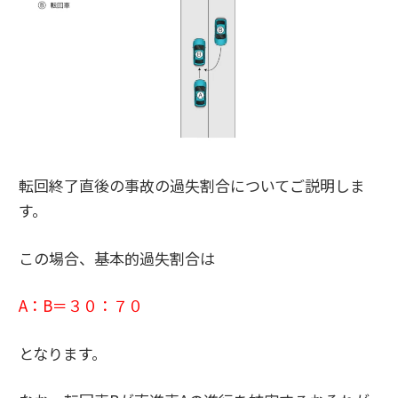
転回終了直後の事故の過失割合についてご説明しま
す。
この場合、基本的過失割合は
A：B＝３０：７０
となります。