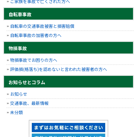
ご家族を事故で亡くされた方へ
自転車事故
自転車の交通事故被害と損害賠償
自転車事故の加害者の方へ
物損事故
物損事故でお困りの方へ
評価損(格落ち)を認めないと言われた被害者の方へ
お知らせとコラム
お知らせ
交通事故、最新情報
未分類