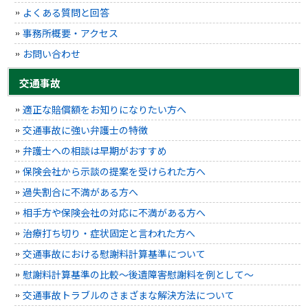
よくある質問と回答
事務所概要・アクセス
お問い合わせ
交通事故
適正な賠償額をお知りになりたい方へ
交通事故に強い弁護士の特徴
弁護士への相談は早期がおすすめ
保険会社から示談の提案を受けられた方へ
過失割合に不満がある方へ
相手方や保険会社の対応に不満がある方へ
治療打ち切り・症状固定と言われた方へ
交通事故における慰謝料計算基準について
慰謝料計算基準の比較～後遺障害慰謝料を例として～
交通事故トラブルのさまざまな解決方法について