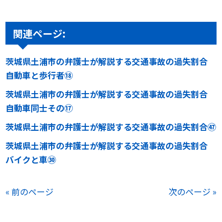
関連ページ:
茨城県土浦市の弁護士が解説する交通事故の過失割合
自動車と歩行者⑱
茨城県土浦市の弁護士が解説する交通事故の過失割合
自動車同士その⑰
茨城県土浦市の弁護士が解説する交通事故の過失割合㊼
茨城県土浦市の弁護士が解説する交通事故の過失割合
バイクと車㉚
« 前のページ
次のページ »