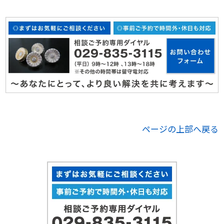
ページの上部へ戻る