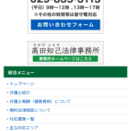
総合メニュー
トップページ
弁護士紹介
弁護士報酬（被害者側）について
無料法律相談について
対応業務一覧
主な対応エリア