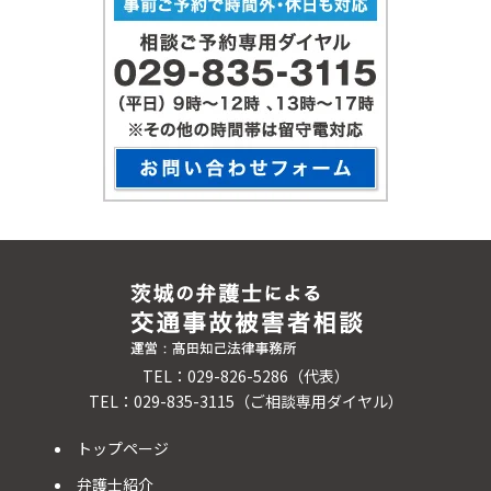
TEL：029-826-5286（代表）
TEL：029-835-3115（ご相談専用ダイヤル）
トップページ
弁護士紹介