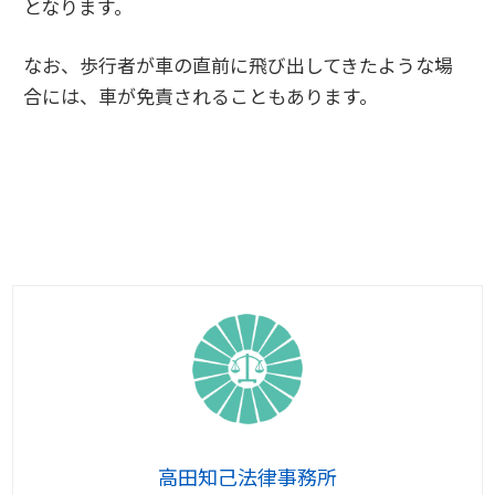
となります。
なお、歩行者が車の直前に飛び出してきたような場
合には、車が免責されることもあります。
高田知己法律事務所